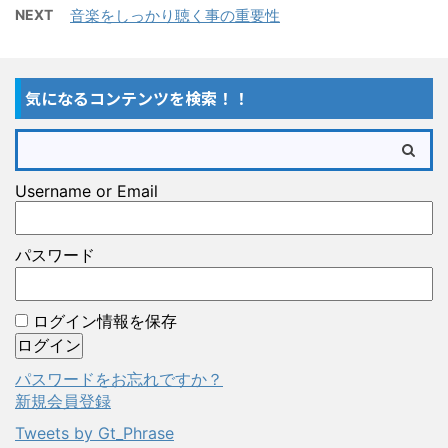
NEXT
音楽をしっかり聴く事の重要性
気になるコンテンツを検索！！
Username or Email
パスワード
ログイン情報を保存
パスワードをお忘れですか？
新規会員登録
Tweets by Gt_Phrase