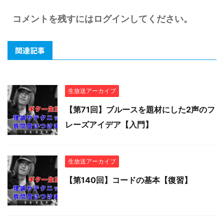
コメントを残すにはログインしてください。
関連記事
生放送アーカイブ
【第71回】ブルースを題材にした2声のフ
レーズアイデア【入門】
生放送アーカイブ
【第140回】コードの基本【復習】