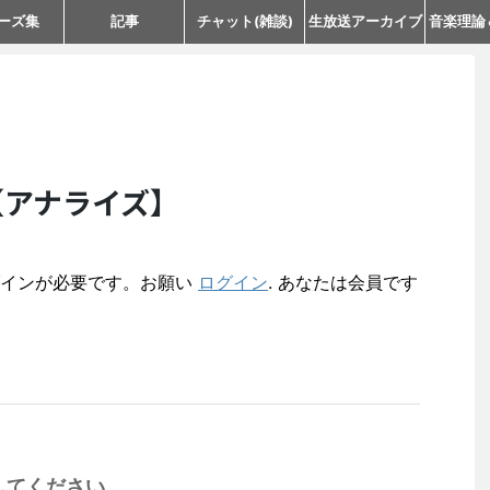
ーズ集
記事
チャット(雑談)
生放送アーカイブ
音楽理論
ce【アナライズ】
グインが必要です。お願い
ログイン
. あなたは会員です
してください。