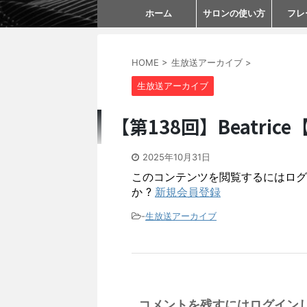
ホーム
サロンの使い方
フレ
HOME
>
生放送アーカイブ
>
生放送アーカイブ
【第138回】Beatri
2025年10月31日
このコンテンツを閲覧するにはロ
か ?
新規会員登録
-
生放送アーカイブ
コメントを残すにはログイン