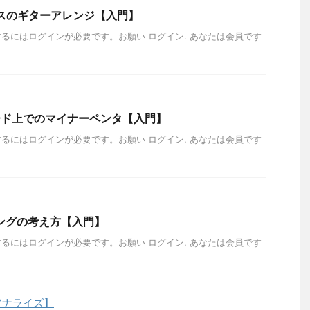
スのギターアレンジ【入門】
るにはログインが必要です。お願い ログイン. あなたは会員です
コード上でのマイナーペンタ【入門】
るにはログインが必要です。お願い ログイン. あなたは会員です
ングの考え方【入門】
るにはログインが必要です。お願い ログイン. あなたは会員です
s【アナライズ】