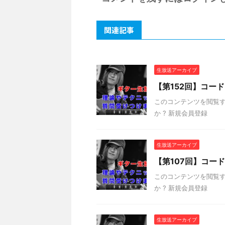
関連記事
生放送アーカイブ
【第152回】コー
このコンテンツを閲覧す
か ? 新規会員登録
生放送アーカイブ
【第107回】コー
このコンテンツを閲覧す
か ? 新規会員登録
生放送アーカイブ